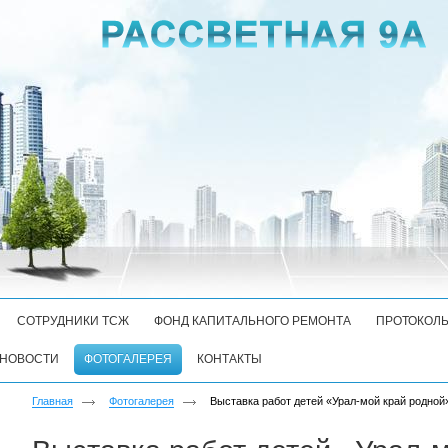
СОТРУДНИКИ ТСЖ
ФОНД КАПИТАЛЬНОГО РЕМОНТА
ПРОТОКОЛ
НОВОСТИ
ФОТОГАЛЕРЕЯ
КОНТАКТЫ
Главная
Фотогалерея
Выставка работ детей «Урал-мой край родной