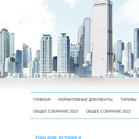
ГЛАВНАЯ
НОРМАТИВНЫЕ ДОКУМЕНТЫ
ТАРИФЫ
ОБЩЕЕ СОБРАНИЕ 2023
ОБЩЕЕ СОБРАНИЕ 2022
Наш дом: история и