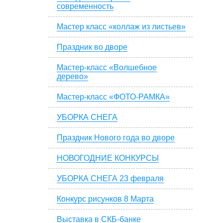
современность
Мастер класс «коллаж из листьев»
Праздник во дворе
Мастер-класс «Волшебное
дерево»
Мастер-класс «ФОТО-РАМКА»
УБОРКА СНЕГА
Праздник Нового года во дворе
НОВОГОДНИЕ КОНКУРСЫ
УБОРКА СНЕГА 23 февраля
Конкурс рисунков 8 Марта
Выставка в СКБ-банке