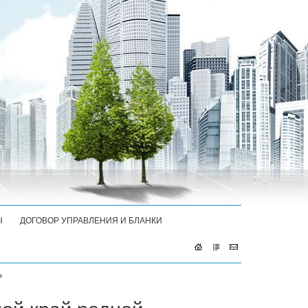
Ы
ДОГОВОР УПРАВЛЕНИЯ И БЛАНКИ
»