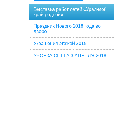
Выставка работ детей «Урал-мой
край родной»
Праздник Нового 2018 года во
дворе
Украшения этажей 2018
УБОРКА СНЕГА 3 АПРЕЛЯ 2018г.