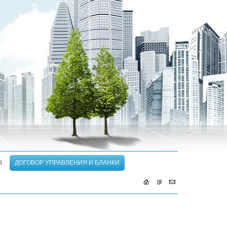
Ы
ДОГОВОР УПРАВЛЕНИЯ И БЛАНКИ