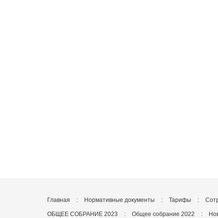
Главная
:
Нормативные документы
:
Тарифы
:
Сот
ОБЩЕЕ СОБРАНИЕ 2023
:
Общее собрание 2022
:
Но