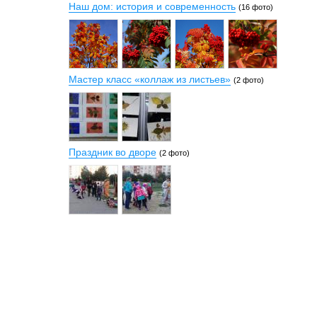
Наш дом: история и современность
(16 фото)
Мастер класс «коллаж из листьев»
(2 фото)
Праздник во дворе
(2 фото)