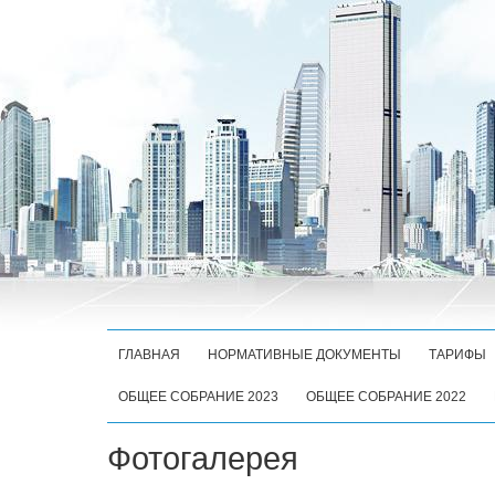
ГЛАВНАЯ
НОРМАТИВНЫЕ ДОКУМЕНТЫ
ТАРИФЫ
ОБЩЕЕ СОБРАНИЕ 2023
ОБЩЕЕ СОБРАНИЕ 2022
Фотогалерея