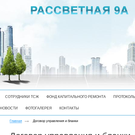
СОТРУДНИКИ ТСЖ
ФОНД КАПИТАЛЬНОГО РЕМОНТА
ПРОТОКОЛ
НОВОСТИ
ФОТОГАЛЕРЕЯ
КОНТАКТЫ
Главная
Договор управления и бланки