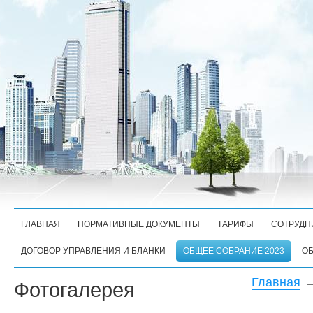
ГЛАВНАЯ
НОРМАТИВНЫЕ ДОКУМЕНТЫ
ТАРИФЫ
СОТРУДН
ДОГОВОР УПРАВЛЕНИЯ И БЛАНКИ
ОБЩЕЕ СОБРАНИЕ 2023
ОБ
Главная
Фотогалерея